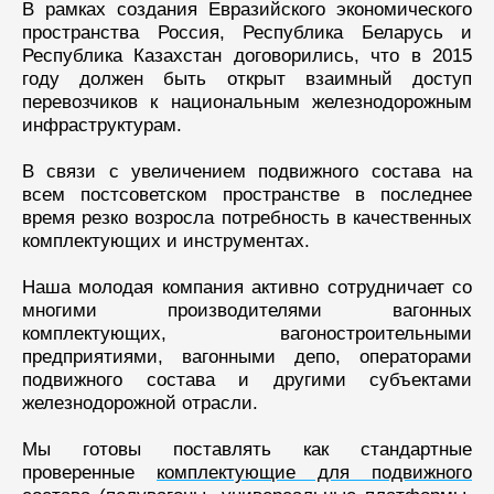
В рамках создания Евразийского экономического
пространства Россия, Республика Беларусь и
Республика Казахстан договорились, что в 2015
году должен быть открыт взаимный доступ
перевозчиков к национальным железнодорожным
инфраструктурам.
В связи с увеличением подвижного состава на
всем постсоветском пространстве в последнее
время резко возросла потребность в качественных
комплектующих и инструментах.
Наша молодая компания активно сотрудничает со
многими производителями вагонных
комплектующих, вагоностроительными
предприятиями, вагонными депо, операторами
подвижного состава и другими субъектами
железнодорожной отрасли.
Мы готовы поставлять как стандартные
проверенные
комплектующие для подвижного