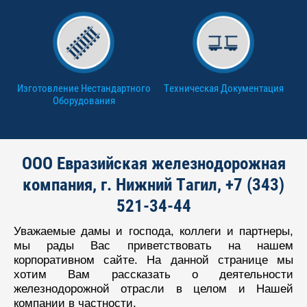
Изготовление Нестандартного
Техническая Документация
Оборудования
ООО Евразийская железнодорожная
компания, г. Нижний Тагил, +7 (343)
521-34-44
Уважаемые дамы и господа, коллеги и партнеры,
мы рады Вас приветствовать на нашем
корпоративном сайте. На данной странице мы
хотим Вам рассказать о деятельности
железнодорожной отрасли в целом и Нашей
компании в частности.