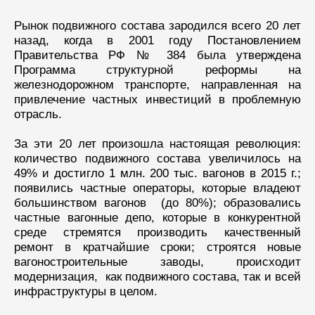
Рынок подвижного состава зародился всего 20 лет
назад, когда в 2001 году Постановлением
Правительства РФ № 384 была утверждена
Программа структурной реформы на
железнодорожном транспорте, направленная на
привлечение частных инвестиций в проблемную
отрасль.
За эти 20 лет произошла настоящая революция:
количество подвижного состава увеличилось на
49% и достигло 1 млн. 200 тыс. вагонов в 2015 г.;
появились частные операторы, которые владеют
большинством вагонов (до 80%); образовались
частные вагонные депо, которые в конкурентной
среде стремятся производить качественный
ремонт в кратчайшие сроки; строятся новые
вагоностроительные заводы, происходит
модернизация, как подвижного состава, так и всей
инфраструктуры в целом.