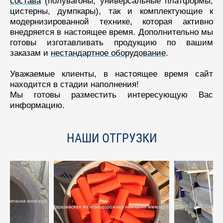
состава
(полувагоны, универсальные платформы,
цистерны, думпкары), так и комплектующие к
модернизированной технике, которая активно
внедряется в настоящее время. Дополнительно мы
готовы изготавливать продукцию по вашим
заказам и
нестандартное оборудование
.
Уважаемые клиенты, в настоящее время сайт
находится в стадии наполнения!
Мы готовы разместить интересующую Вас
информацию.
НАШИ ОТГРУЗКИ