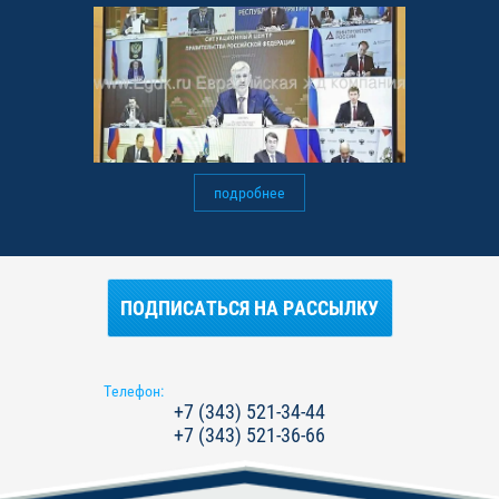
подробнее
ПОДПИСАТЬСЯ НА РАССЫЛКУ
Телефон:
+7 (343) 521-34-44
+7 (343) 521-36-66