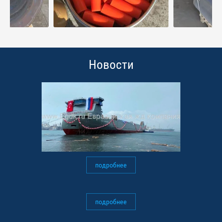
Новости
подробнее
подробнее