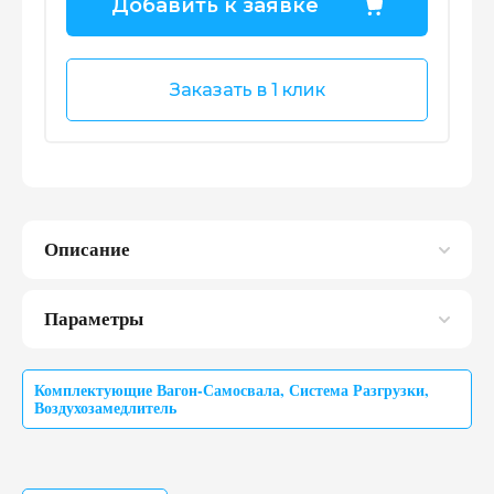
Добавить к заявке
Заказать в 1 клик
Описание
Параметры
Комплектующие Вагон-Самосвала
,
Система Разгрузки
,
Воздухозамедлитель