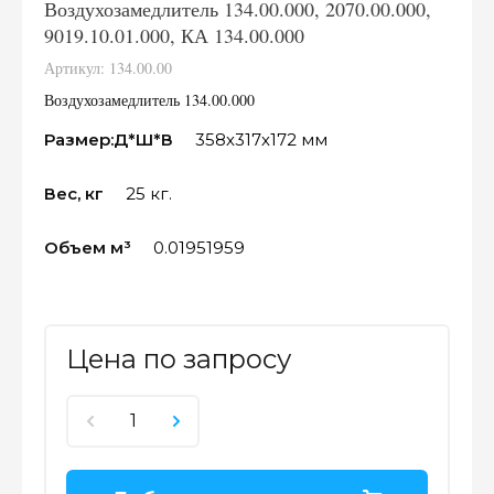
Воздухозамедлитель 134.00.000, 2070.00.000,
9019.10.01.000, КА 134.00.000
Артикул:
134.00.00
Воздухозамедлитель 134.00.000
Размер:Д*Ш*В
358х317х172 мм
Вес, кг
25 кг.
Объем м³
0.01951959
Цена по запросу