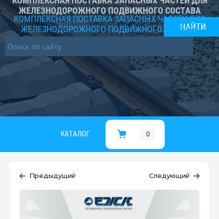
КОМПЛЕКСНАЯ ПОСТАВКА ЗАПАСНЫХ ЧАСТЕЙ ДЛЯ
ЖЕЛЕЗНОДОРОЖНОГО ПОДВИЖНОГО СОСТАВА
КОМПЛЕКСНАЯ ПОСТАВКА ЗАПАСНЫХ ЧАСТЕЙ ДЛЯ
ЖЕЛЕЗНОДОРОЖНОГО ПОДВИЖНОГО СОСТАВА
КАТАЛОГ
0
Предыдущий
Следующий