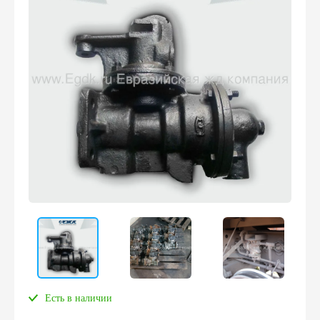
Есть в наличии