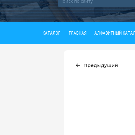
КАТАЛОГ
ГЛАВНАЯ
АЛФАВИТНЫЙ КАТАЛ
Предыдущий