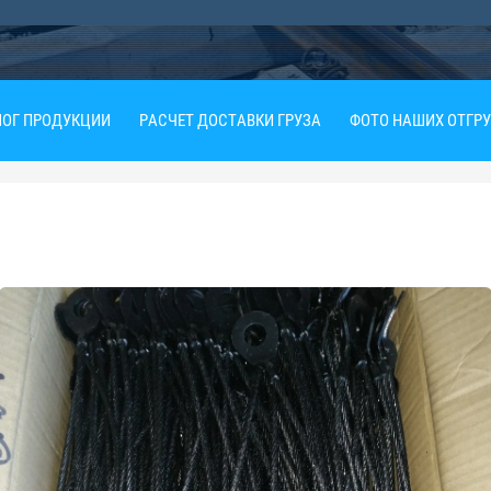
ОГ ПРОДУКЦИИ
РАСЧЕТ ДОСТАВКИ ГРУЗА
ФОТО НАШИХ ОТГР