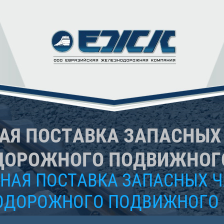
АЯ ПОСТАВКА ЗАПАСНЫХ 
ДОРОЖНОГО ПОДВИЖНОГО
НАЯ ПОСТАВКА ЗАПАСНЫХ Ч
ОДОРОЖНОГО ПОДВИЖНОГО 