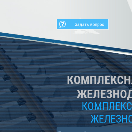
Задать вопрос
КОМПЛЕКСН
ЖЕЛЕЗНО
КОМПЛЕКС
ЖЕЛЕЗН