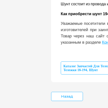
Шунт состоит из провода 
Как приобрести шунт 194
Уважаемые посетители 
изготовителей при заин
Товар через наш сайт 
указанным в разделе
Ко
Каталог Запчастей Для Теле
Тележки 18-194
,
Шунт
Назад