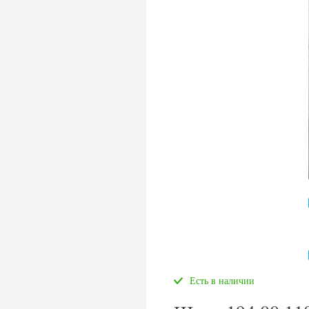
Есть в наличии