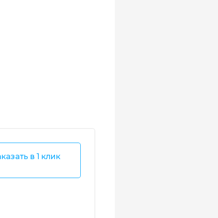
казать в 1 клик